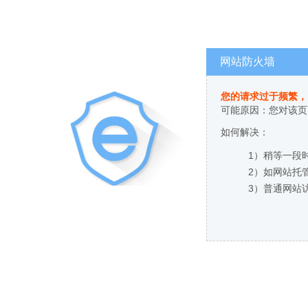
网站防火墙
您的请求过于频繁，
可能原因：您对该页
如何解决：
1）稍等一段
2）如网站托
3）普通网站