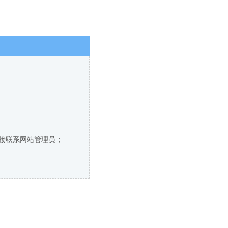
直接联系网站管理员；