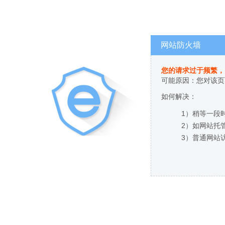
网站防火墙
您的请求过于频繁，
可能原因：您对该页
如何解决：
1）稍等一段
2）如网站托
3）普通网站