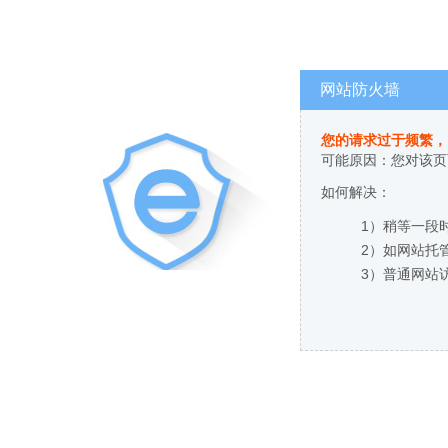
网站防火墙
您的请求过于频繁，
可能原因：您对该页
如何解决：
1）稍等一段
2）如网站托
3）普通网站