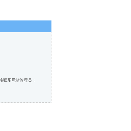
直接联系网站管理员；