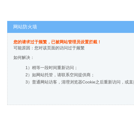
网站防火墙
您的请求过于频繁，已被网站管理员设置拦截！
可能原因：您对该页面的访问过于频繁
如何解决：
1）稍等一段时间重新访问；
2）如网站托管，请联系空间提供商；
3）普通网站访客，清理浏览器Cookie之后重新访问，或