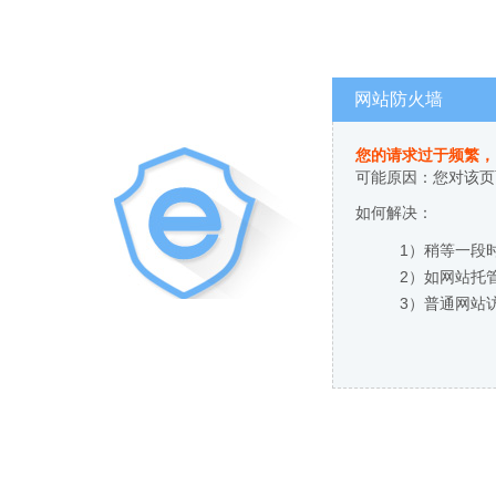
网站防火墙
您的请求过于频繁，
可能原因：您对该页
如何解决：
1）稍等一段
2）如网站托
3）普通网站