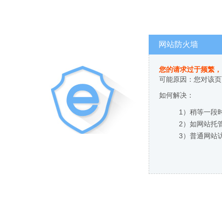
网站防火墙
您的请求过于频繁，
可能原因：您对该页
如何解决：
1）稍等一段
2）如网站托
3）普通网站