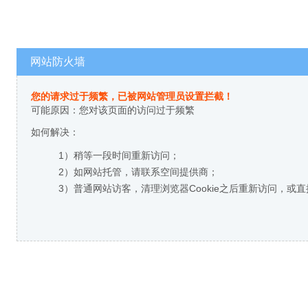
网站防火墙
您的请求过于频繁，已被网站管理员设置拦截！
可能原因：您对该页面的访问过于频繁
如何解决：
1）稍等一段时间重新访问；
2）如网站托管，请联系空间提供商；
3）普通网站访客，清理浏览器Cookie之后重新访问，或