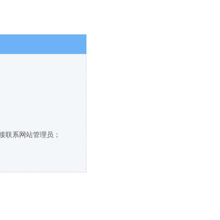
直接联系网站管理员；